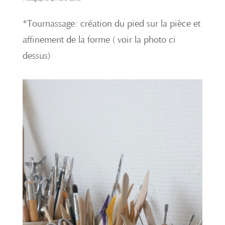
*Tournassage: création du pied sur la pièce et
affinement de la forme ( voir la photo ci
dessus)