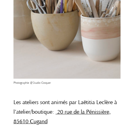
Photographie @Studio Cosquer
Les ateliers sont animés par Laëtitia Leclère à
l’atelier/boutique:
20 rue de la Pénissière,
85610 Cugand