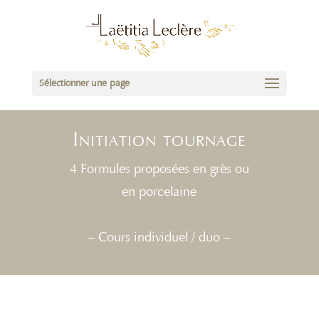
Sélectionner une page
Initiation tournage
4 Formules proposées en grès ou
en porcelaine
– Cours individuel / duo –