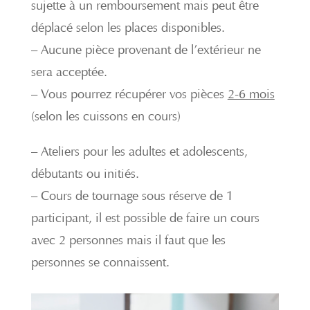
sujette à un remboursement mais peut être
déplacé selon les places disponibles.
– Aucune pièce provenant de l’extérieur ne
sera acceptée.
– Vous pourrez récupérer vos pièces
2-6 mois
(selon les cuissons en cours)
– Ateliers pour les adultes et adolescents,
débutants ou initiés.
– Cours de tournage sous réserve de 1
participant, il est possible de faire un cours
avec 2 personnes mais il faut que les
personnes se connaissent.