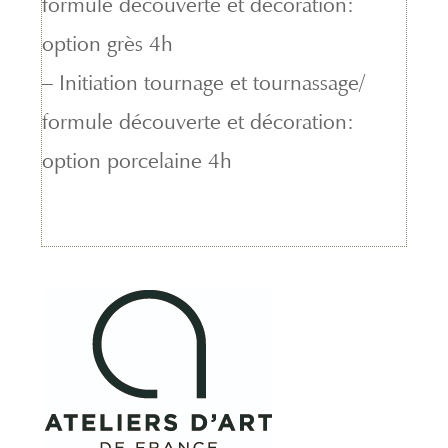
formule découverte et décoration:
option grès 4h
– Initiation tournage et tournassage/
formule découverte et décoration:
option porcelaine 4h