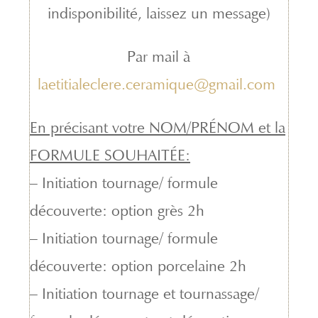
indisponibilité, laissez un message)
Par mail à
laetitialeclere.ceramique@gmail.com
En précisant votre NOM/PRÉNOM et la
FORMULE SOUHAITÉE:
– Initiation tournage/ formule
découverte: option grès 2h
– Initiation tournage/ formule
découverte: option porcelaine 2h
– Initiation tournage et tournassage/