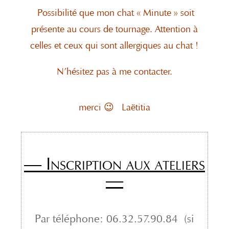
Possibilité que mon chat « Minute » soit
présente au cours de tournage. Attention à
celles et ceux qui sont allergiques au chat !
N’hésitez pas à me contacter.
merci 😉 Laëtitia
— Inscription aux ateliers
—
Par téléphone: 06.32.57.90.84 (si