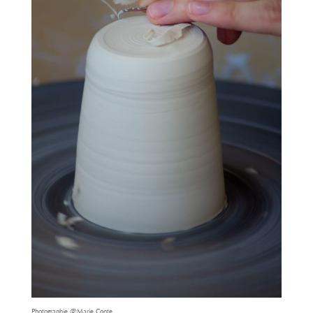
Photographie @Marie Conte