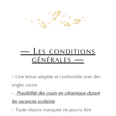
— Les conditions
générales —
– Une tenue adaptée et confortable avec des
ongles courts
–
Possibilité des cours en céramique durant
les vacances scolaires
– Toute séance manquée ne pourra être